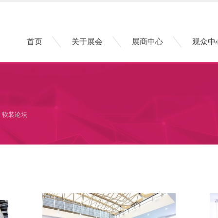
首页
关于展会
展商中心
观众中
 软装论坛