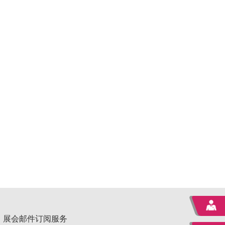
展会邮件订阅服务