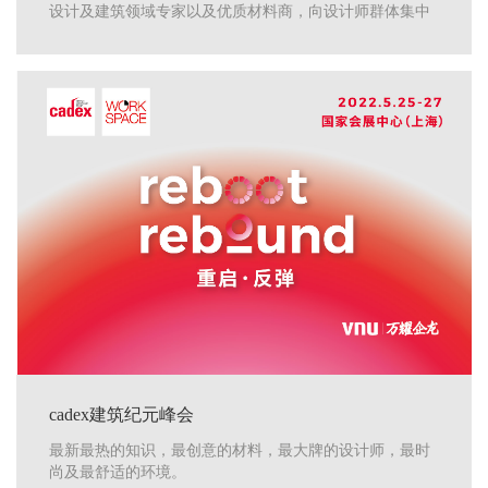
设计及建筑领域专家以及优质材料商，向设计师群体集中
展示建装领域创新性材料及其应用搭配灵感
cadex建筑纪元峰会
最新最热的知识，最创意的材料，最大牌的设计师，最时
尚及最舒适的环境。