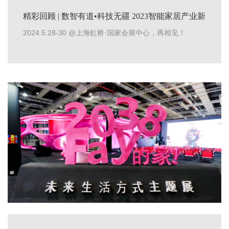
精彩回顾 | 数智有道•科技无疆 2023智能家居产业新
生态峰会成功举办
2024.5.28-30 @上海虹桥·国家会展中心，再相见！