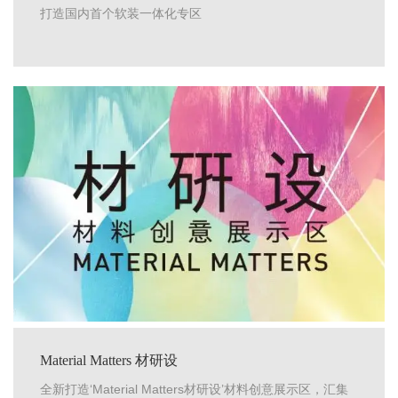
打造国内首个软装一体化专区
Material Matters 材研设
全新打造‘Material Matters材研设’材料创意展示区，汇集