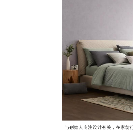
与创始人专注设计有关，在家纺