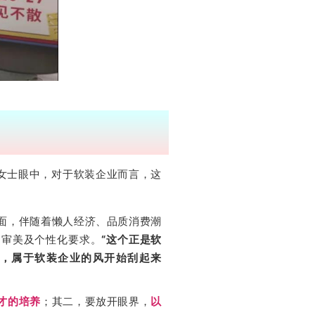
女士眼中，对于软装企业而言，这
面，伴随着懒人经济、品质消费潮
、审美及个性化要求。
“这个正是软
，属于软装企业的风开始刮起来
才的培养
；其二，要放开眼界，
以