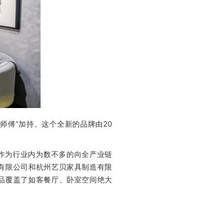
老师傅”加持。这个全新的品牌由20
作为行业内为数不多的向全产业链
有限公司和杭州艺贝家具制造有限
品覆盖了如客餐厅、卧室空间绝大