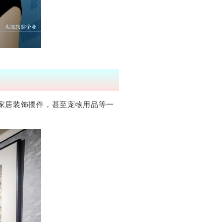
家居装饰摆件，甚至宠物用品等一