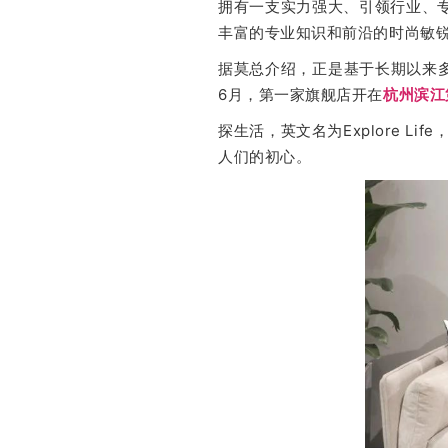
拥有一支实力强大、引领行业、
丰富的专业知识和前沿的时尚敏
据莫总介绍，正是基于长期以来多
6月，第一家旗舰店开在
杭州滨江
探生活，英文名为Explore 
人们的初心。