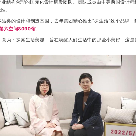
专业结构合理的国际化设计研发团队。团队成员由中美两国设计师
锐性。
品类的设计和制造基因，去年集团精心推出“探生活”这个品牌，
第六空间8090馆
。
Life， 意为：探索生活美趣，旨在唤醒人们生活中的那些小美好，