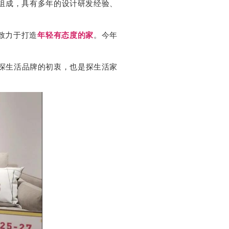
组成，具有多年的设计研发经验、
致力于打造
年轻有态度的家
。今年
这是探生活品牌的初衷，也是探生活家