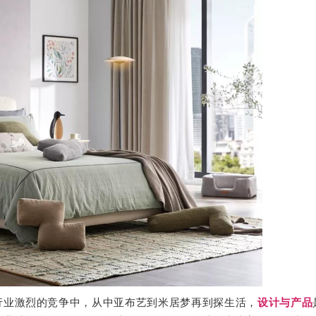
行业激烈的竞争中，从中亚布艺到米居梦再到探生活，
设计与产品