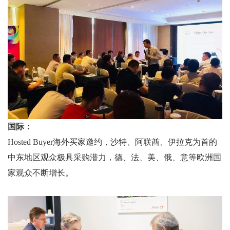
国际：
Hosted Buyer海外买家邀约，沙特、阿联酋、伊拉克为首的
中东地区观众极具采购潜力，德、法、美、俄、意等欧洲国
家观众不断增长。