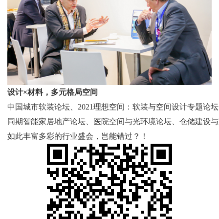
设计×材料，多元格局空间
中国城市软装论坛、2021理想空间：软装与空间设计专题论坛
同期智能家居地产论坛、医院空间与光环境论坛、仓储建设与
如此丰富多彩的行业盛会，岂能错过？！